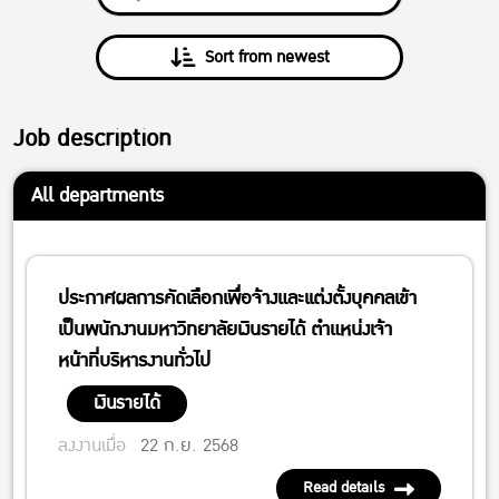
Sort from newest
Job description
All departments
ประกาศผลการคัดเลือกเพื่อจ้างและเเต่งตั้งบุคคลเข้า
เป็นพนักงานมหาวิทยาลัยเงินรายได้ ตำแหน่งเจ้า
หน้าที่บริหารงานทั่วไป
เงินรายได้
ลงงานเมื่อ
22 ก.ย. 2568
Read details