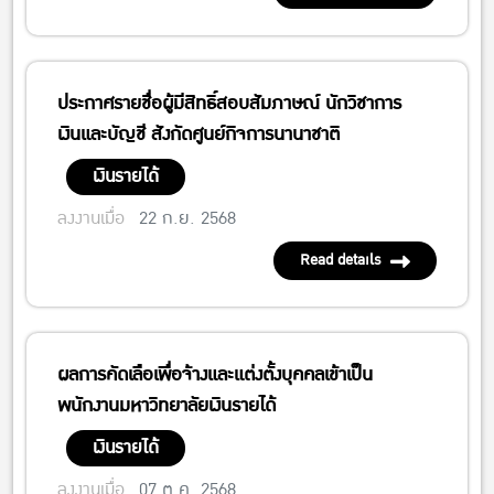
ประกาศรายชื่อผู้มีสิทธิ์สอบสัมภาษณ์ นักวิชาการ
เงินและบัญชี สังกัดศูนย์กิจการนานาชาติ
เงินรายได้
ลงงานเมื่อ
22 ก.ย. 2568
Read details
ผลการคัดเลือเพื่อจ้างและแต่งตั้งบุคคลเข้าเป็น
พนักงานมหาวิทยาลัยเงินรายได้
เงินรายได้
ลงงานเมื่อ
07 ต.ค. 2568