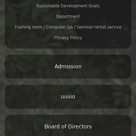
Sustainable Development Goals
Department
Training room / Computer lab / Seminar rental service
Privacy Policy
Admission
uuiiio
Board of Directors