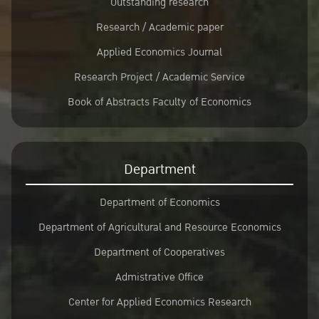
Outstanding research
Research / Academic paper
Applied Economics Journal
Research Project / Academic Service
Book of Abstracts Faculty of Economics
Department
Department of Economics
Department of Agricultural and Resource Economics
Department of Cooperatives
Admistrative Office
Center for Applied Economics Research