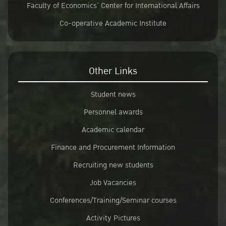
Faculty of Economics’ Center for International Affairs
Co-operative Academic Institute
Other Links
Student news
Personnel awards
Academic calendar
Finance and Procurement Information
Recruiting new students
Job Vacancies
Conferences/Training/Seminar courses
Activity Pictures