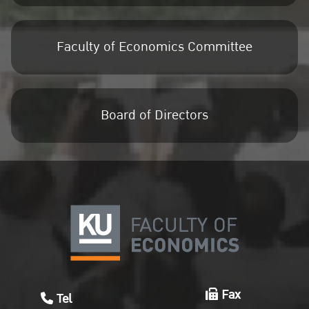
Faculty of Economics Committee
Board of Directors
Fax
Tel