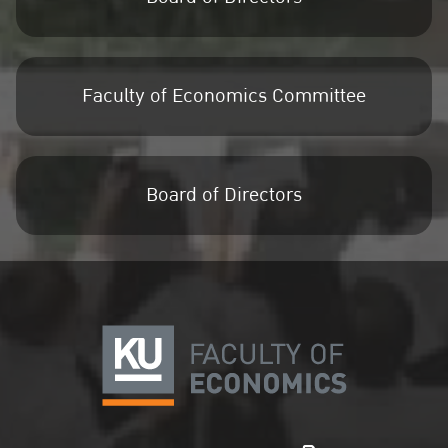
Faculty of Economics Committee
Board of Directors