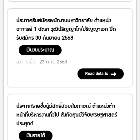
ประกาศรับสมัครพนักงานมหาวิทยาลัย ตำแหน่ง
อาจารย์ 1 อัตรา วุฒิปริญญาโท/ปริญญาเอก ปิด
รับสมัคร 30 กันยายน 2568
เงินงบประมาณ
ลงงานเมื่อ
23 ก.ค. 2568
Read details
ประกาศรายชื่อผู้มีสิทธิ์สอบสัมภาษณ์ ตำแหน่งเจ้า
หน้าที่บริหารงานทั่วไป สังกัดศูนย์วิจัยเศรษฐศาสตร์
ประยุกต์
เงินรายได้