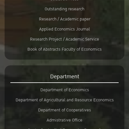
Outstanding research
Research / Academic paper
Applied Economics Journal
Research Project / Academic Service
Book of Abstracts Faculty of Economics
Department
Department of Economics
Department of Agricultural and Resource Economics
Department of Cooperatives
Admistrative Office