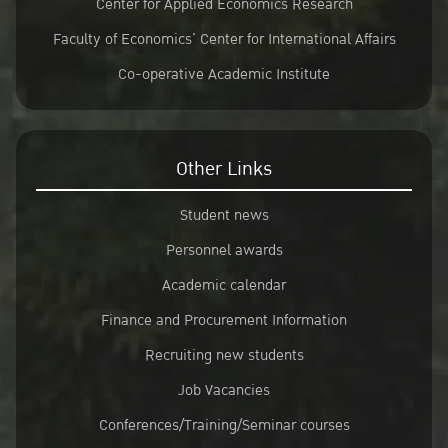
Center for Applied Economics Research
Faculty of Economics’ Center for International Affairs
Co-operative Academic Institute
Other Links
Student news
Personnel awards
Academic calendar
Finance and Procurement Information
Recruiting new students
Job Vacancies
Conferences/Training/Seminar courses