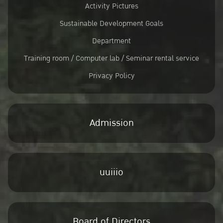
Activity Pictures
Sustainable Development Goals
Department
Training room / Computer lab / Seminar rental service
Privacy Policy
Admission
uuiiio
Board of Directors