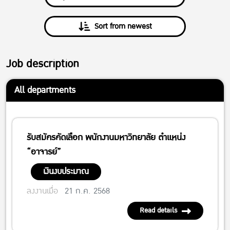
Sort from newest
Job description
All departments
รับสมัครคัดเลือก พนักงานมหาวิทยาลัย ตำแหน่ง
“อาจารย์”
เงินงบประมาณ
ลงงานเมื่อ
21 ก.ค. 2568
Read details