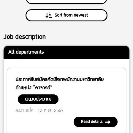
Sort from newest
Job description
All departments
ประกาศรับสมัครคัดเลือกพนักงานมหาวิทยาลัย
ตำแหน่ง “อาจารย์”
เงินงบประมาณ
ลงงานเมื่อ
12 ก.ย. 2567
Read details