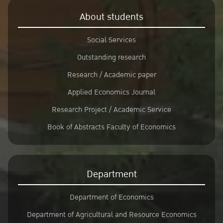
About students
Social Services
Outstanding research
Research / Academic paper
Applied Economics Journal
Research Project / Academic Service
Book of Abstracts Faculty of Economics
Department
Department of Economics
Department of Agricultural and Resource Economics