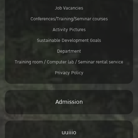
Job Vacancies
Conferences/Training/Seminar courses
Activity Pictures
Sustainable Development Goals
Department
Training room / Computer lab / Seminar rental service
Privacy Policy
Admission
uuiiio