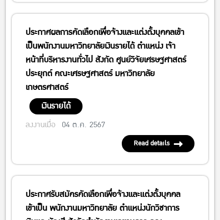
ประกาศผลการคัดเลือกเพื่อจ้างและแต่งตั้งบุคคลเข้า
เป็นพนักงานมหาวิทยาลัยเงินรายได้ ตำแหน่ง เจ้า
หน้าที่บริหารงานทั่วไป สังกัด ศูนย์วิจัยเศรษฐศาสตร์
ประยุกต์ คณะเศรษฐศาสตร์ มหาวิทยาลัย
เกษตรศาสตร์
เงินรายได้
ลงงานเมื่อ
04 ต.ค. 2567
Read details
ประกาศรับสมัครคัดเลือกเพื่อจ้างและแต่งตั้งบุคคล
เข้าเป็น พนักงานมหาวิทยาลัย ตำแหน่งนักวิชาการ