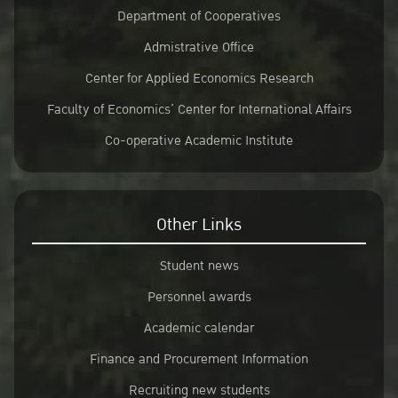
Department of Cooperatives
Admistrative Office
Center for Applied Economics Research
Faculty of Economics’ Center for International Affairs
Co-operative Academic Institute
Other Links
Student news
Personnel awards
Academic calendar
Finance and Procurement Information
Recruiting new students