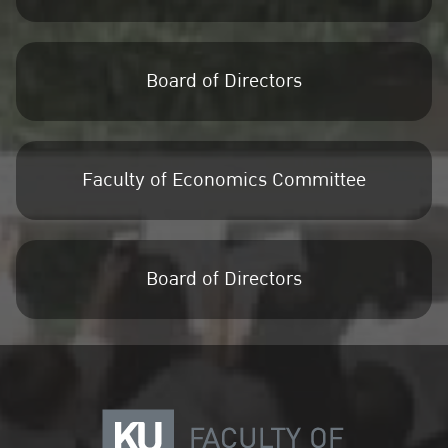
Board of Directors
Faculty of Economics Committee
Board of Directors