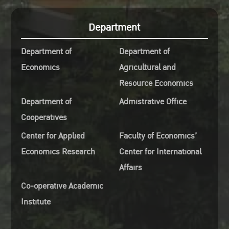
Department
Department of
Department of
Economics
Agricultural and
Resource Economics
Department of
Admistrative Office
Cooperatives
Center for Applied
Faculty of Economics’
Economics Research
Center for International
Affairs
Co-operative Academic
Institute