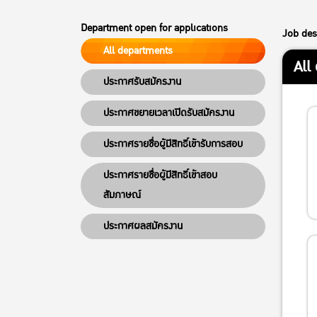
Department open for applications
Job des
All departments
All
ประกาศรับสมัครงาน
ประกาศขยายเวลาเปิดรับสมัครงาน
ประกาศรายชื่อผู้มีสิทธิ์เข้ารับการสอบ
ประกาศรายชื่อผู้มีสิทธิ์เข้าสอบ
สัมภาษณ์
ประกาศผลสมัครงาน