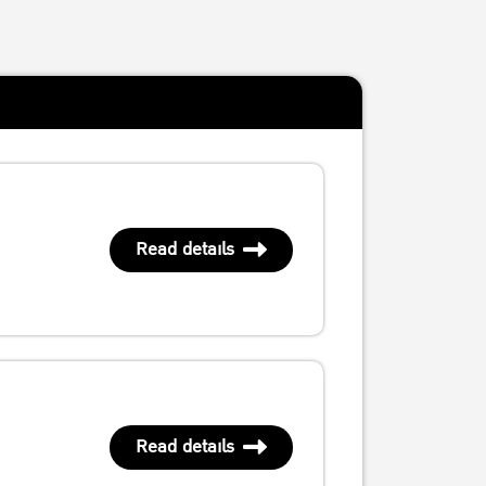
Read details
Read details