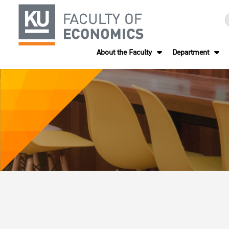
About the Faculty
Department