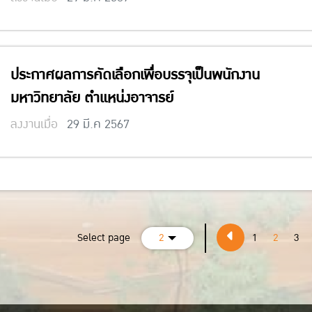
ประกาศผลการคัดเลือกเพื่อบรรจุเป็นพนักงาน
มหาวิทยาลัย ตำแหน่งอาจารย์
ลงงานเมื่อ
29 มี.ค 2567
Select page
2
1
2
3