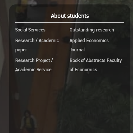
About students
Social Services
Outstanding research
Research / Academic
Applied Economics
paper
Journal
Research Project /
Book of Abstracts Faculty
Academic Service
of Economics