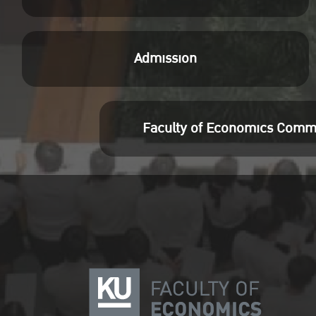
Admission
Faculty of Economics Comm