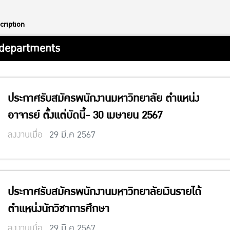
cription
 departments
ประกาศรับสมัครพนักงานมหาวิทยาลัย ตำแหน่ง
อาจารย์ ตั้งแต่บัดนี้- 30 เมษายน 2567
ลงงานเมื่อ
29 มี.ค 2567
ประกาศรับสมัครพนักงานมหาวิทยาลัยเงินรายได้
ตำแหน่งนักวิชาการศึกษา
ลงงานเมื่อ
29 มี.ค 2567