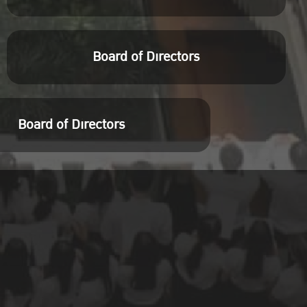
Board of Directors
Board of Directors