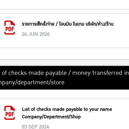
รายการเช็คสั่งจ่าย / โอนเงิน ในนาม บริษัท/ห้าง/ร้าน
26 JUN 2026
t of checks made payable / money transferred i
pany/department/store
List of checks made payable to your name
Company/Department/Shop
03 SEP 2024