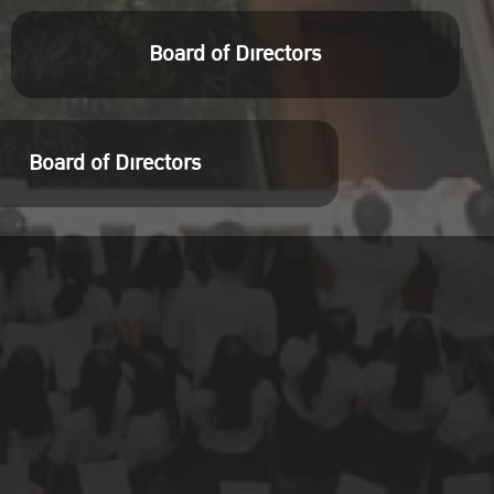
Board of Directors
Board of Directors