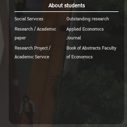
About students
Social Services
Outstanding research
Research / Academic
Applied Economics
paper
Journal
Research Project /
Book of Abstracts Faculty
Academic Service
of Economics