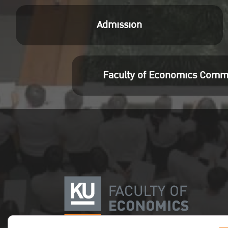
Admission
Faculty of Economics Comm