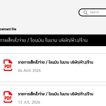
ement file
ารเช็คสั่งจ่าย / โอนเงิน ในนาม บริษัท/ห้าง/ร้าน
รายการเช็คสั่งจ่าย / โอนเงิน ในนาม บริษัท/ห้าง/ร้าน
04 AUG 2026
รายการเช็คสั่งจ่าย / โอนเงิน ในนาม บริษัท/ห้าง/ร้าน
13 JUL 2026