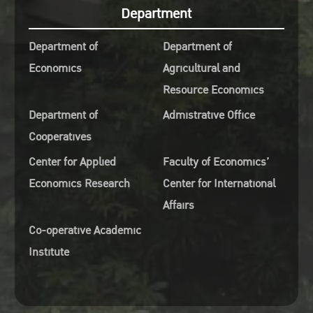
Department
Department of
Department of
Economics
Agricultural and
Resource Economics
Department of
Admistrative Office
Cooperatives
Center for Applied
Faculty of Economics’
Economics Research
Center for International
Affairs
Co-operative Academic
Institute