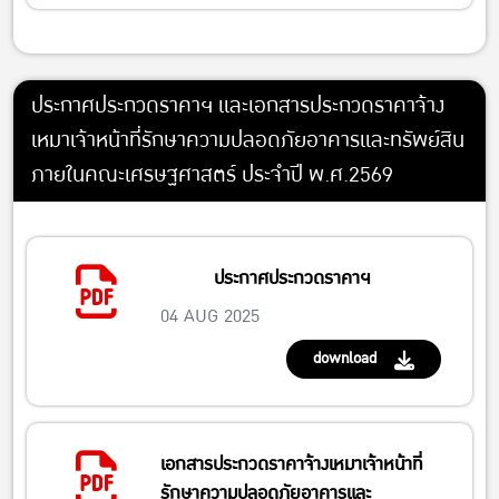
ประกาศประกวดราคาฯ และเอกสารประกวดราคาจ้าง
เหมาเจ้าหน้าที่รักษาความปลอดภัยอาคารและทรัพย์สิน
ภายในคณะเศรษฐศาสตร์ ประจำปี พ.ศ.2569
ประกาศประกวดราคาฯ
04 AUG 2025
download
เอกสารประกวดราคาจ้างเหมาเจ้าหน้าที่
รักษาความปลอดภัยอาคารและ