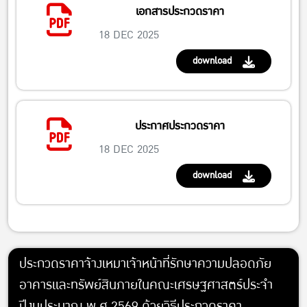
เอกสารประกวดราคา
18 DEC 2025
download
ประกาศประกวดราคา
18 DEC 2025
download
ประกวดราคาจ้างเหมาเจ้าหน้าที่รักษาความปลอดภัย
อาคารและทรัพย์สินภายในคณะเศรษฐศาสตร์ประจำ
ปีงบประมาณ พ.ศ.2569 ด้วยวิธีประกวดราคา