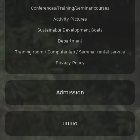
Conferences/Training/Seminar courses
Activity Pictures
Sustainable Development Goals
Department
Training room / Computer lab / Seminar rental service
Privacy Policy
Admission
uuiiio