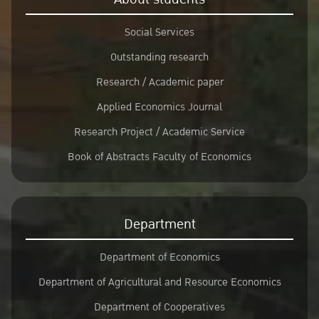
Social Services
Outstanding research
Research / Academic paper
Applied Economics Journal
Research Project / Academic Service
Book of Abstracts Faculty of Economics
Department
Department of Economics
Department of Agricultural and Resource Economics
Department of Cooperatives