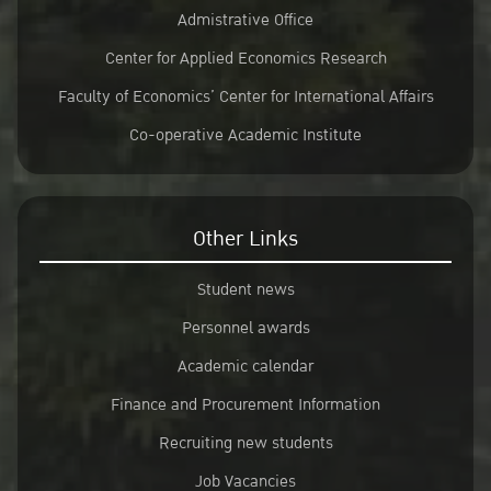
Admistrative Office
Center for Applied Economics Research
Faculty of Economics’ Center for International Affairs
Co-operative Academic Institute
Other Links
Student news
Personnel awards
Academic calendar
Finance and Procurement Information
Recruiting new students
Job Vacancies