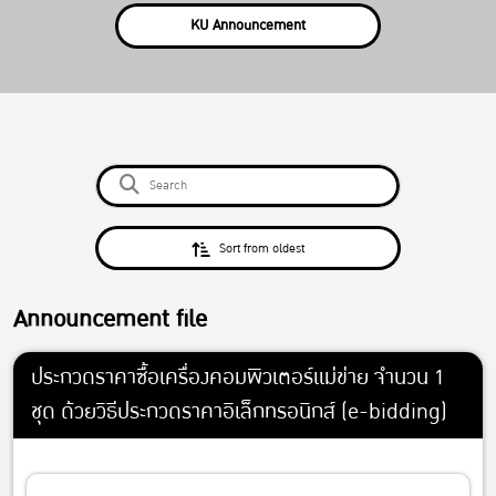
KU Announcement
Sort from oldest
Announcement file
ประกวดราคาซื้อเครื่องคอมพิวเตอร์แม่ข่าย จำนวน 1
ชุด ด้วยวิธีประกวดราคาอิเล็กทรอนิกส์ (e-bidding)