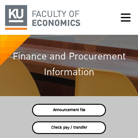
Finance and Procurement
Information
Announcement file
Check pay / transfer