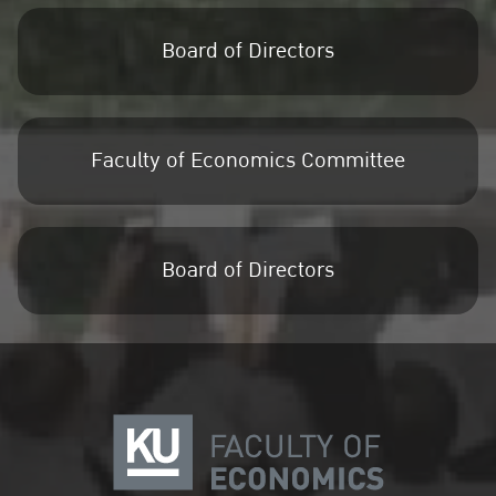
Board of Directors
Faculty of Economics Committee
Board of Directors