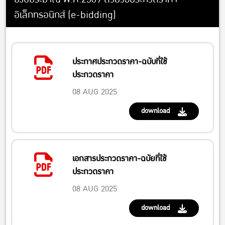
อิเล็กทรอนิกส์ (e-bidding)
ประกาศประกวดราคา-ฉบับที่ใช้
ประกวดราคา
08 AUG 2025
download
เอกสารประกวดราคา-ฉบัยที่ใช้
ประกวดราคา
08 AUG 2025
download