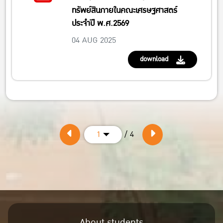
ทรัพย์สินภายในคณะเศรษฐศาสตร์
ประจำปี พ.ศ.2569
04 AUG 2025
download
/ 4
1
About students