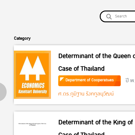
Category
Determinant of the Queen of
Case of Thailand
ปี พ
Department of Cooperatives
ศ.ดร.ภูมิฐาน รังคกูลนุวัฒน์
Determinant of the King of 