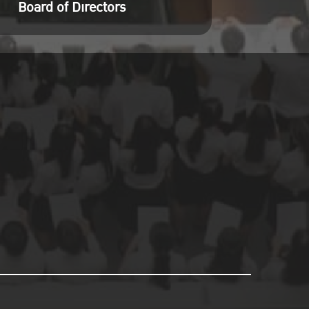
Board of Directors