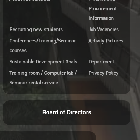
Procurement
Information
Recruiting new students
Job Vacancies
Conferences/Training/Seminar
Activity Pictures
courses
Sustainable Development Goals
Department
Training room / Computer lab /
Privacy Policy
Seminar rental service
Board of Directors