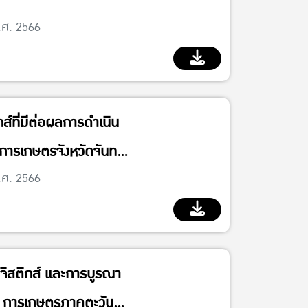
.ศ. 2566
์ที่มีต่อผลการดำเนิน
ารเกษตรจังหวัดจันทบุรี
.ศ. 2566
จิสติกส์ และการบูรณา
์ การเกษตรภาคตะวัน