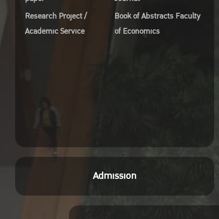
Research Project /
Book of Abstracts Faculty
Academic Service
of Economics
Admission