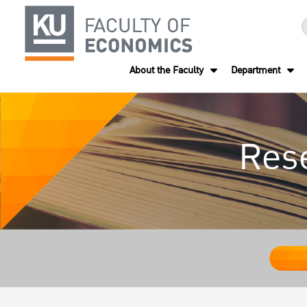
About the Faculty
Department
Res