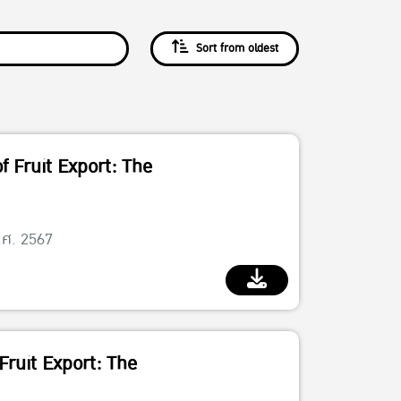
Sort from oldest
 Fruit Export: The
.ศ. 2567
Fruit Export: The