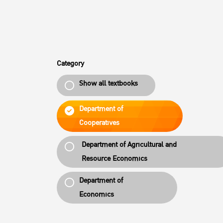
Category
Show all textbooks
Department of
Cooperatives
Department of Agricultural and
Resource Economics
Department of
Economics