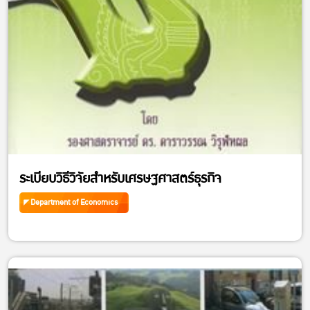
ระเบียบวิธีวิจัยสำหรับเศรษฐศาสตร์ธุรกิจ
Department of Economics