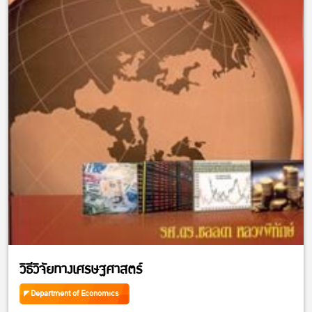
วิธีวิจัยทางเศรษฐศาสตร์
Department of Economics