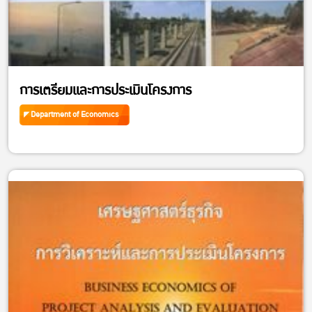
การเตรียมและการประเมินโครงการ
Department of Economics