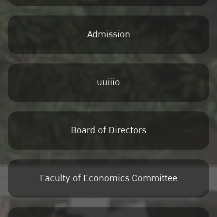
Admission
uuiiio
Board of Directors
Faculty of Economics Committee