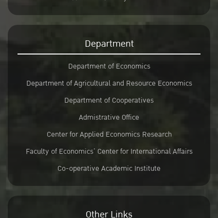
Department
Department of Economics
Department of Agricultural and Resource Economics
Department of Cooperatives
Admistrative Office
Center for Applied Economics Research
Faculty of Economics’ Center for International Affairs
Co-operative Academic Institute
Other Links