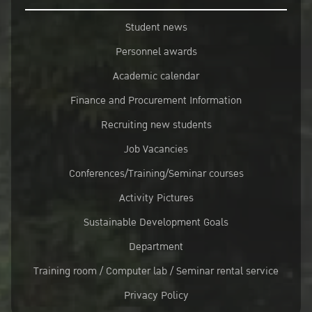
Student news
Personnel awards
Academic calendar
Finance and Procurement Information
Recruiting new students
Job Vacancies
Conferences/Training/Seminar courses
Activity Pictures
Sustainable Development Goals
Department
Training room / Computer lab / Seminar rental service
Privacy Policy