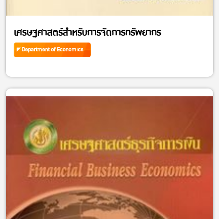
เศรษฐศาสตร์สำหรับการจัดการทรัพยากร
Department of Economics