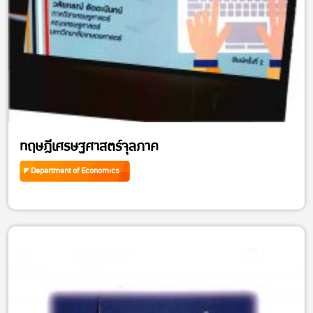
ทฤษฎีเศรษฐศาสตร์จุลภาค
Department of Economics