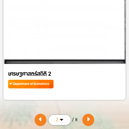
เศรษฐศาสตร์สถิติ 2
Department of Economics
/ 8
2