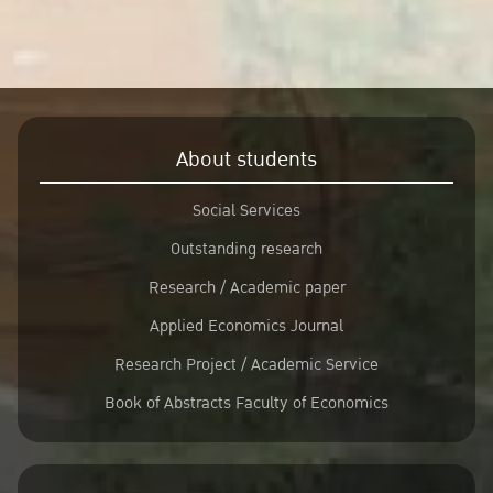
About students
Social Services
Outstanding research
Research / Academic paper
Applied Economics Journal
Research Project / Academic Service
Book of Abstracts Faculty of Economics