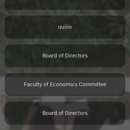
uuiiio
Board of Directors
Faculty of Economics Committee
Board of Directors