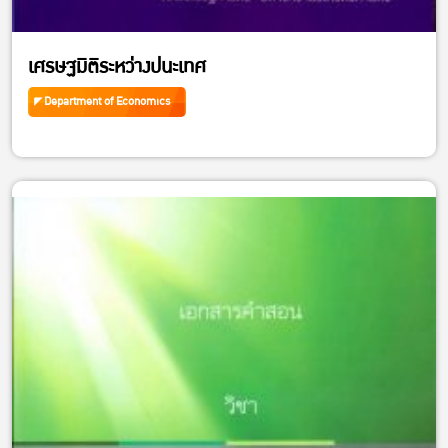
เศรษฐมิติระหว่างปนะเทศ
Department of Economics