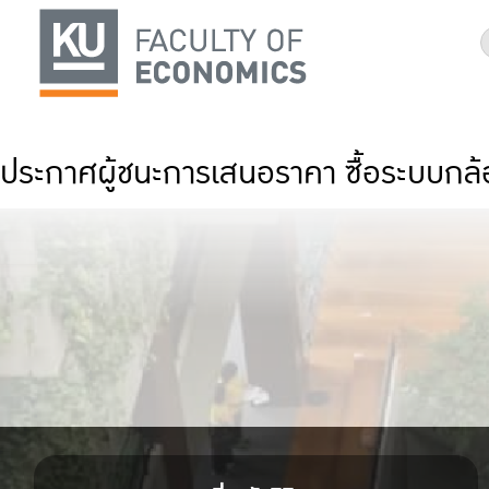
ประกาศผู้ชนะการเสนอราคา ซื้อระบบกล้อ