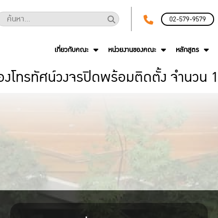
02-579-9579
เกี่ยวกับคณะ
หน่วยงานของคณะ
หลักสูตร
งโทรทัศน์วงจรปิดพร้อมติดตั้ง จำนวน 1