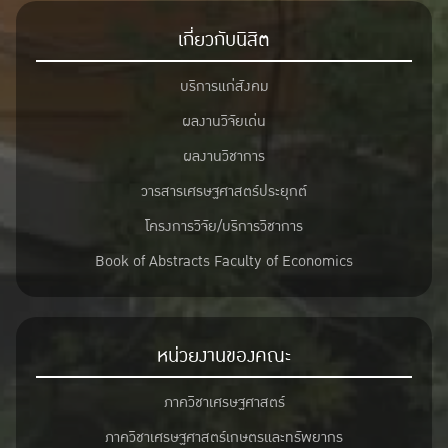
เกี่ยวกับนิสิต
บริการแก่สังคม
ผลงานวิจัยเด่น
ผลงานวิชาการ
วารสารเศรษฐศาสตร์ประยุกต์
โครงการวิจัย/บริการวิชาการ
Book of Abstracts Faculty of Economics
หน่วยงานของคณะ
ภาควิชาเศรษฐศาสตร์
ภาควิชาเศรษฐศาสตร์เกษตรและทรัพยากร