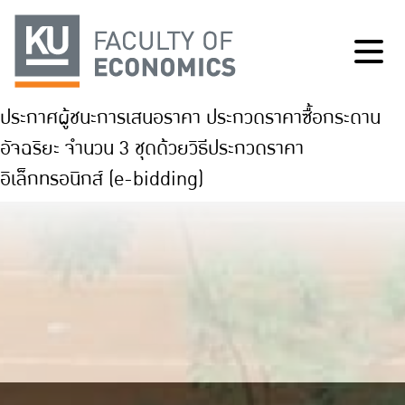
ประกาศผู้ชนะการเสนอราคา ประกวดราคาซื้อกระดาน
อัจฉริยะ จำนวน 3 ชุดด้วยวิธีประกวดราคา
อิเล็กทรอนิกส์ (e-bidding)