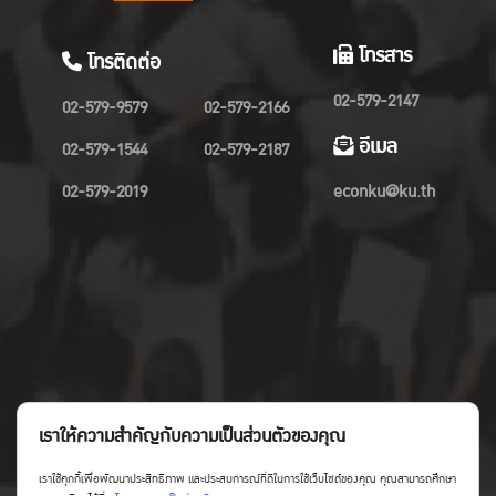
โทรสาร
โทรติดต่อ
02-579-2147
02-579-9579
02-579-2166
อีเมล
02-579-1544
02-579-2187
02-579-2019
econku@ku.th
เราให้ความสำคัญกับความเป็นส่วนตัวของคุณ
เราใช้คุกกี้เพื่อพัฒนาประสิทธิภาพ และประสบการณ์ที่ดีในการใช้เว็บไซต์ของคุณ คุณสามารถศึกษา