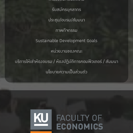
รับสมัครบุคลากร
ประชุม/อบรม/สัมมนา
ภาพกิจกรรม
Sustainable Development Goals
หน่วยงานของคณะ
บริการให้เช่าห้องอบรม / ห้องปฏิบัติการคอมพิวเตอร์ / สัมมนา
นโยบายความเป็นส่วนตัว