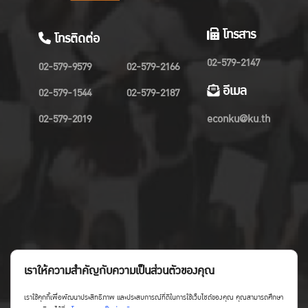
โทรสาร
โทรติดต่อ
02-579-2147
02-579-9579
02-579-2166
อีเมล
02-579-1544
02-579-2187
02-579-2019
econku@ku.th
เราให้ความสำคัญกับความเป็นส่วนตัวของคุณ
เราใช้คุกกี้เพื่อพัฒนาประสิทธิภาพ และประสบการณ์ที่ดีในการใช้เว็บไซต์ของคุณ คุณสามารถศึกษา