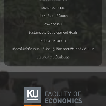
รับสมัครบุคลากร
ประชุม/อบรม/สัมมนา
ภาพกิจกรรม
Sustainable Development Goals
หน่วยงานของคณะ
บริการให้เช่าห้องอบรม / ห้องปฏิบัติการคอมพิวเตอร์ / สัมมนา
นโยบายความเป็นส่วนตัว