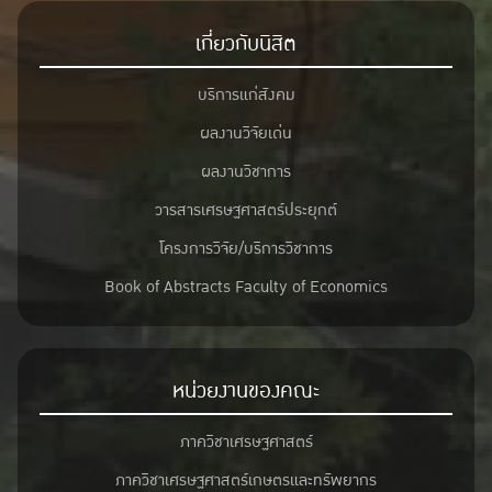
เกี่ยวกับนิสิต
บริการแก่สังคม
ผลงานวิจัยเด่น
ผลงานวิชาการ
วารสารเศรษฐศาสตร์ประยุกต์
โครงการวิจัย/บริการวิชาการ
Book of Abstracts Faculty of Economics
หน่วยงานของคณะ
ภาควิชาเศรษฐศาสตร์
ภาควิชาเศรษฐศาสตร์เกษตรและทรัพยากร