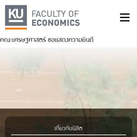
คณะเศรษฐศาสตร์ ขอแสดงความยินดี
เกี่ยวกับนิสิต