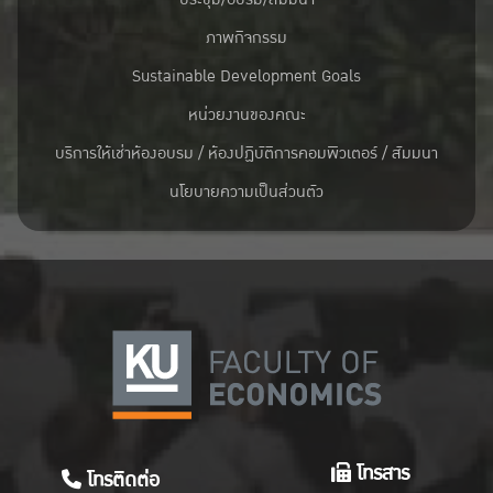
ภาพกิจกรรม
Sustainable Development Goals
หน่วยงานของคณะ
บริการให้เช่าห้องอบรม / ห้องปฏิบัติการคอมพิวเตอร์ / สัมมนา
นโยบายความเป็นส่วนตัว
โทรสาร
โทรติดต่อ