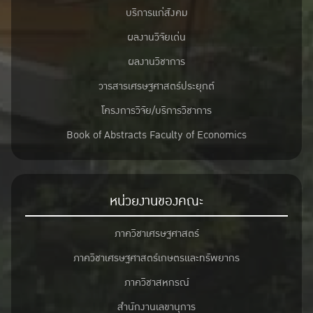
บริการแก่สังคม
ผลงานวิจัยเด่น
ผลงานวิชาการ
วารสารเศรษฐศาสตร์ประยุกต์
โครงการวิจัย/บริการวิชาการ
Book of Abstracts Faculty of Economics
หน่วยงานของคณะ
ภาควิชาเศรษฐศาสตร์
ภาควิชาเศรษฐศาสตร์เกษตรและทรัพยากร
ภาควิชาสหกรณ์
สำนักงานเลขานุการ