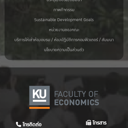
ภาพกิจกรรม
Sustainable Development Goals
หน่วยงานของคณะ
บริการให้เช่าห้องอบรม / ห้องปฏิบัติการคอมพิวเตอร์ / สัมมนา
นโยบายความเป็นส่วนตัว
โทรสาร
โทรติดต่อ