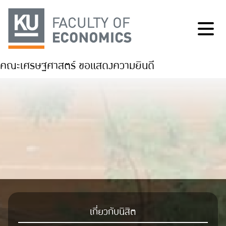
คณะเศรษฐศาสตร์ ขอแสดงความยินดี
เกี่ยวกับนิสิต