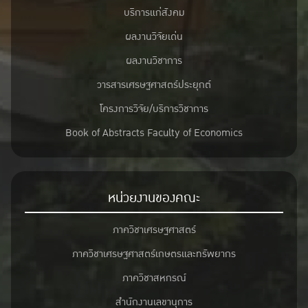
บริการแก่สังคม
ผลงานวิจัยเด่น
ผลงานวิชาการ
วารสารเศรษฐศาสตร์ประยุกต์
โครงการวิจัย/บริการวิชาการ
Book of Abstracts Faculty of Economics
หน่วยงานของคณะ
ภาควิชาเศรษฐศาสตร์
ภาควิชาเศรษฐศาสตร์เกษตรและทรัพยากร
ภาควิชาสหกรณ์
สำนักงานเลขานุการ