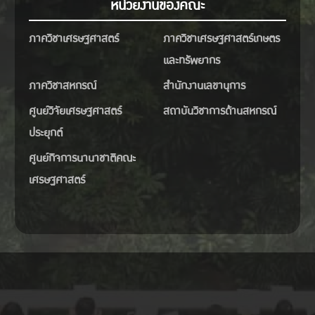
หน่วยงานของคณะ
ภาควิชาเศรษฐศาสตร์
ภาควิชาเศรษฐศาสตร์เกษตร
และทรัพยากร
ภาควิชาสหกรณ์
สำนักงานเลขานุการ
ศูนย์วิจัยเศรษฐศาสตร์
สถาบันวิชาการด้านสหกรณ์
ประยุกต์
ศูนย์กิจการนานาชาติคณะ
เศรษฐศาสตร์