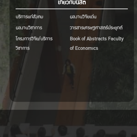
เกี่ยวกับนิสิต
บริการแก่สังคม
ผลงานวิจัยเด่น
ผลงานวิชาการ
วารสารเศรษฐศาสตร์ประยุกต์
โครงการวิจัย/บริการ
Book of Abstracts Faculty
วิชาการ
of Economics