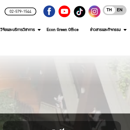
TH
EN
02-579-1544
วิจัยและบริการวิชาการ
Econ Green Office
ข่าวสารและกิจกรรม