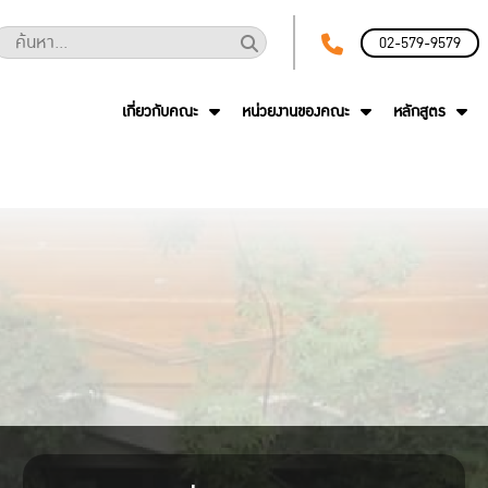
02-579-9579
เกี่ยวกับคณะ
หน่วยงานของคณะ
หลักสูตร