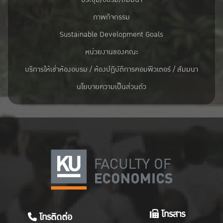
ภาพกิจกรรม
Sustainable Development Goals
หน่วยงานของคณะ
บริการให้เช่าห้องอบรม / ห้องปฏิบัติการคอมพิวเตอร์ / สัมมนา
นโยบายความเป็นส่วนตัว
โทรสาร
โทรติดต่อ