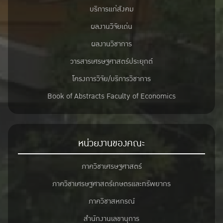
บริการแก่สังคม
ผลงานวิจัยเด่น
ผลงานวิชาการ
วารสารเศรษฐศาสตร์ประยุกต์
โครงการวิจัย/บริการวิชาการ
Book of Abstracts Faculty of Economics
หน่วยงานของคณะ
ภาควิชาเศรษฐศาสตร์
ภาควิชาเศรษฐศาสตร์เกษตรและทรัพยากร
ภาควิชาสหกรณ์
สำนักงานเลขานุการ