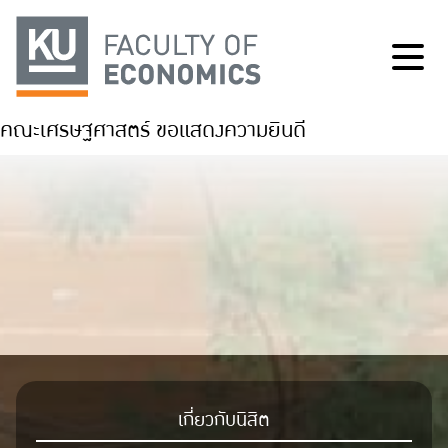
คณะเศรษฐศาสตร์ ขอแสดงความยินดี
เกี่ยวกับนิสิต