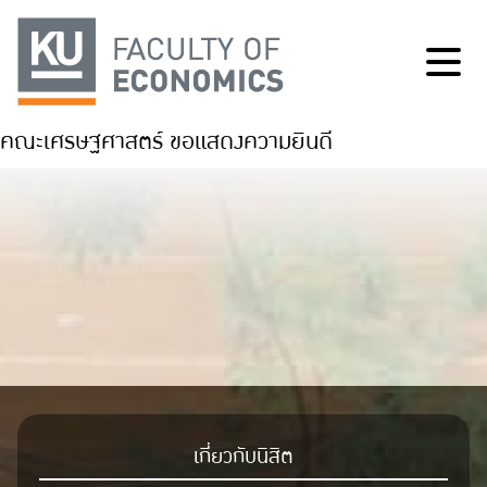
คณะเศรษฐศาสตร์ ขอแสดงความยินดี
เกี่ยวกับนิสิต