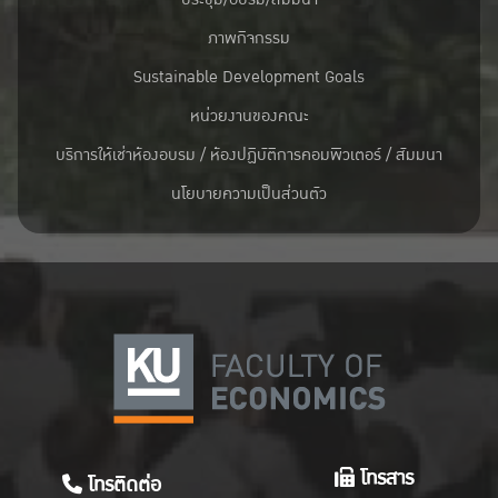
ภาพกิจกรรม
Sustainable Development Goals
หน่วยงานของคณะ
บริการให้เช่าห้องอบรม / ห้องปฏิบัติการคอมพิวเตอร์ / สัมมนา
นโยบายความเป็นส่วนตัว
โทรสาร
โทรติดต่อ