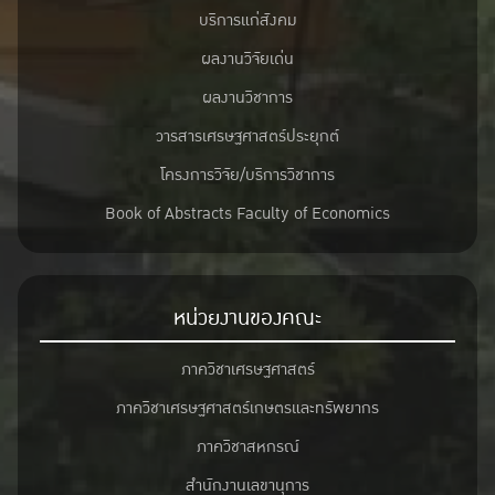
บริการแก่สังคม
ผลงานวิจัยเด่น
ผลงานวิชาการ
วารสารเศรษฐศาสตร์ประยุกต์
โครงการวิจัย/บริการวิชาการ
Book of Abstracts Faculty of Economics
หน่วยงานของคณะ
ภาควิชาเศรษฐศาสตร์
ภาควิชาเศรษฐศาสตร์เกษตรและทรัพยากร
ภาควิชาสหกรณ์
สำนักงานเลขานุการ