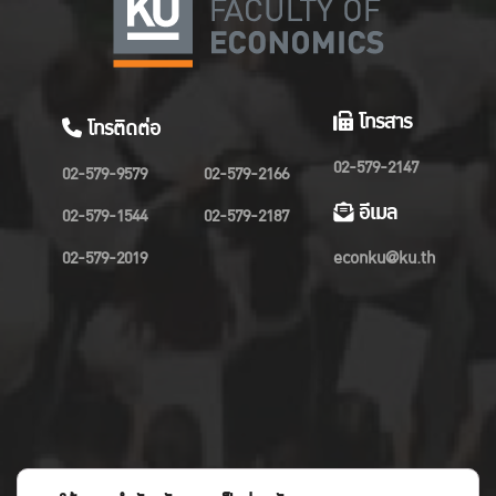
โทรสาร
โทรติดต่อ
02-579-2147
02-579-9579
02-579-2166
อีเมล
02-579-1544
02-579-2187
02-579-2019
econku@ku.th