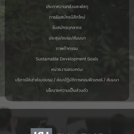
ประกาศงานคลังและพัสดุ
การรับสมัครนิสิตใหม่
รับสมัครบุคลากร
ประชุม/อบรม/สัมมนา
ภาพกิจกรรม
Sustainable Development Goals
หน่วยงานของคณะ
บริการให้เช่าห้องอบรม / ห้องปฏิบัติการคอมพิวเตอร์ / สัมมนา
นโยบายความเป็นส่วนตัว