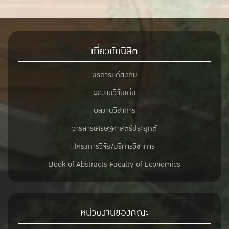
เกี่ยวกับนิสิต
บริการแก่สังคม
ผลงานวิจัยเด่น
ผลงานวิชาการ
วารสารเศรษฐศาสตร์ประยุกต์
โครงการวิจัย/บริการวิชาการ
Book of Abstracts Faculty of Economics
หน่วยงานของคณะ