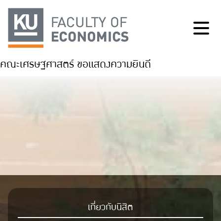
คณะเศรษฐศาสตร์ ขอแสดงความยินดี
เกี่ยวกับนิสิต