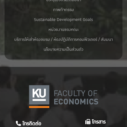
ภาพกิจกรรม
Sustainable Development Goals
หน่วยงานของคณะ
บริการให้เช่าห้องอบรม / ห้องปฏิบัติการคอมพิวเตอร์ / สัมมนา
นโยบายความเป็นส่วนตัว
โทรสาร
โทรติดต่อ