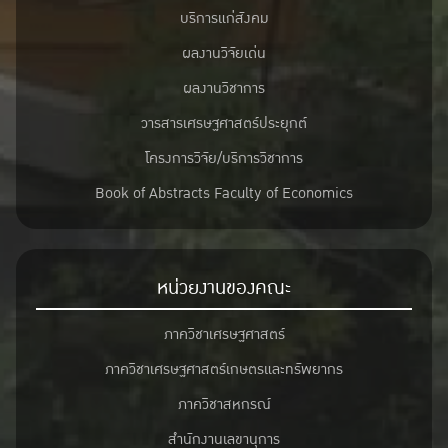
บริการแก่สังคม
ผลงานวิจัยเด่น
ผลงานวิชาการ
วารสารเศรษฐศาสตร์ประยุกต์
โครงการวิจัย/บริการวิชาการ
Book of Abstracts Faculty of Economics
หน่วยงานของคณะ
ภาควิชาเศรษฐศาสตร์
ภาควิชาเศรษฐศาสตร์เกษตรและทรัพยากร
ภาควิชาสหกรณ์
สำนักงานเลขานุการ