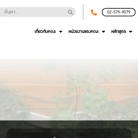
02-579-9579
เกี่ยวกับคณะ
หน่วยงานของคณะ
หลักสูตร