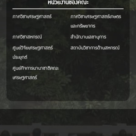
หน่วยงานของคณะ
ภาควิชาเศรษฐศาสตร์
ภาควิชาเศรษฐศาสตร์เกษตร
และทรัพยากร
ภาควิชาสหกรณ์
สำนักงานเลขานุการ
ศูนย์วิจัยเศรษฐศาสตร์
สถาบันวิชาการด้านสหกรณ์
ประยุกต์
ศูนย์กิจการนานาชาติคณะ
เศรษฐศาสตร์