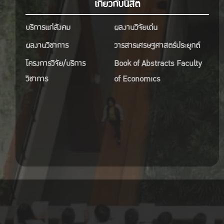
เกี่ยวกับนิสิต
บริการแก่สังคม
ผลงานวิจัยเด่น
ผลงานวิชาการ
วารสารเศรษฐศาสตร์ประยุกต์
โครงการวิจัย/บริการ
Book of Abstracts Faculty
วิชาการ
of Economics