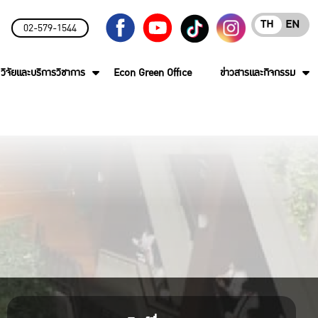
TH
EN
02-579-1544
วิจัยและบริการวิชาการ
Econ Green Office
ข่าวสารและกิจกรรม