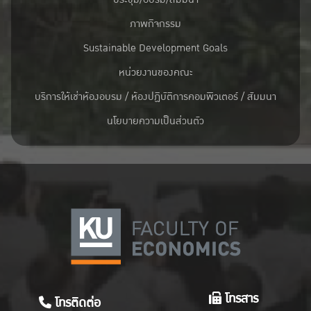
ภาพกิจกรรม
Sustainable Development Goals
หน่วยงานของคณะ
บริการให้เช่าห้องอบรม / ห้องปฏิบัติการคอมพิวเตอร์ / สัมมนา
นโยบายความเป็นส่วนตัว
โทรสาร
โทรติดต่อ