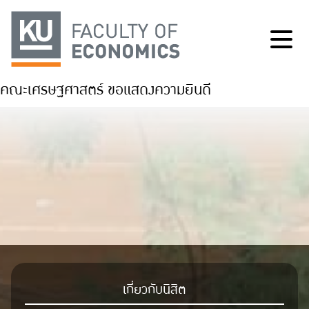
คณะเศรษฐศาสตร์ ขอแสดงความยินดี
เกี่ยวกับนิสิต