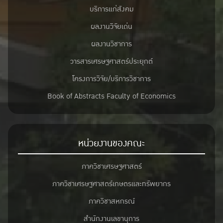
บริการแก่สังคม
ผลงานวิจัยเด่น
ผลงานวิชาการ
วารสารเศรษฐศาสตร์ประยุกต์
โครงการวิจัย/บริการวิชาการ
Book of Abstracts Faculty of Economics
หน่วยงานของคณะ
ภาควิชาเศรษฐศาสตร์
ภาควิชาเศรษฐศาสตร์เกษตรและทรัพยากร
ภาควิชาสหกรณ์
สำนักงานเลขานุการ