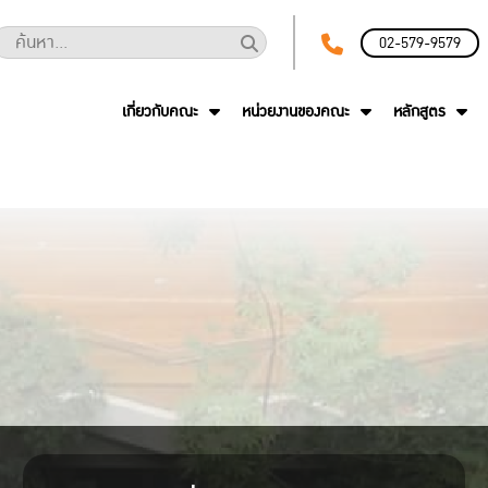
02-579-9579
เกี่ยวกับคณะ
หน่วยงานของคณะ
หลักสูตร