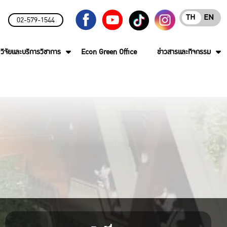
TH
EN
02-579-1544
วิจัยและบริการวิชาการ
Econ Green Office
ข่าวสารและกิจกรรม