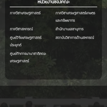
หน่วยงานของคณะ
ภาควิชาเศรษฐศาสตร์
ภาควิชาเศรษฐศาสตร์เกษตร
และทรัพยากร
ภาควิชาสหกรณ์
สำนักงานเลขานุการ
ศูนย์วิจัยเศรษฐศาสตร์
สถาบันวิชาการด้านสหกรณ์
ประยุกต์
ศูนย์กิจการนานาชาติคณะ
เศรษฐศาสตร์