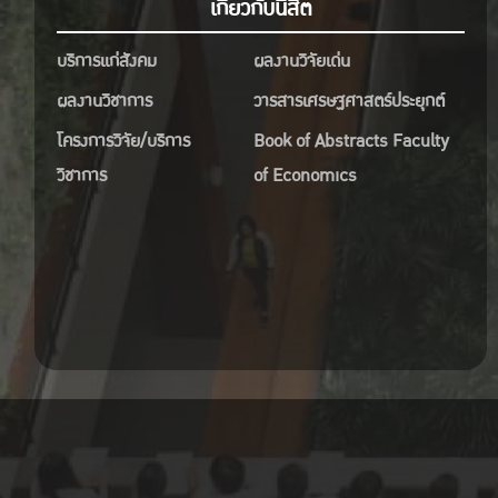
เกี่ยวกับนิสิต
บริการแก่สังคม
ผลงานวิจัยเด่น
ผลงานวิชาการ
วารสารเศรษฐศาสตร์ประยุกต์
โครงการวิจัย/บริการ
Book of Abstracts Faculty
วิชาการ
of Economics