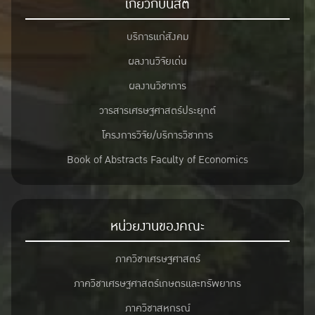
เกี่ยวกับนิสิต
บริการแก่สังคม
ผลงานวิจัยเด่น
ผลงานวิชาการ
วารสารเศรษฐศาสตร์ประยุกต์
โครงการวิจัย/บริการวิชาการ
Book of Abstracts Faculty of Economics
หน่วยงานของคณะ
ภาควิชาเศรษฐศาสตร์
ภาควิชาเศรษฐศาสตร์เกษตรและทรัพยากร
ภาควิชาสหกรณ์