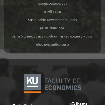
ประชุม/อบรม/สัมมนา
ภาพกิจกรรม
Sustainable Development Goals
หน่วยงานของคณะ
บริการให้เช่าห้องอบรม / ห้องปฏิบัติการคอมพิวเตอร์ / สัมมนา
นโยบายความเป็นส่วนตัว
โทรสาร