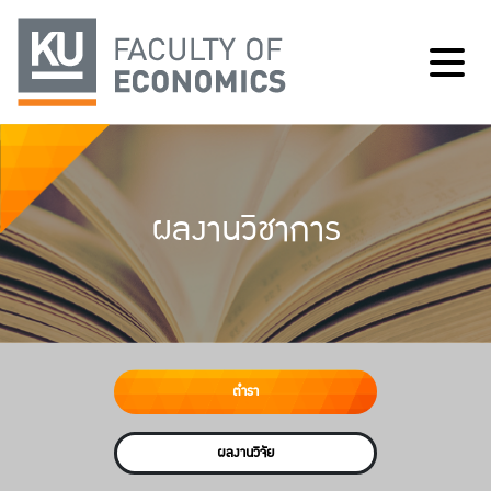
ผลงานวิชาการ
ตำรา
ผลงานวิจัย