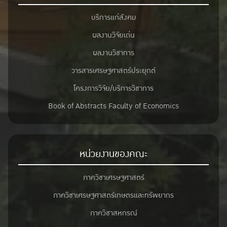
บริการแก่สังคม
ผลงานวิจัยเด่น
ผลงานวิชาการ
วารสารเศรษฐศาสตร์ประยุกต์
โครงการวิจัย/บริการวิชาการ
Book of Abstracts Faculty of Economics
หน่วยงานของคณะ
ภาควิชาเศรษฐศาสตร์
ภาควิชาเศรษฐศาสตร์เกษตรและทรัพยากร
ภาควิชาสหกรณ์