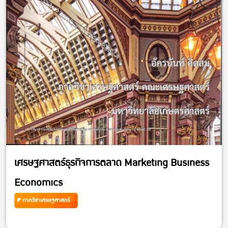
เศรษฐศาสตร์ธุรกิจการตลาด Marketing Business
Economics
ภาควิชาเศรษฐศาสตร์