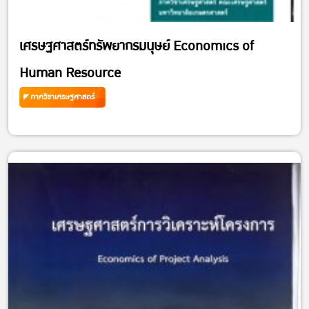
เศรษฐศาสตร์ทรัพยากรมนุษย์ Economics of
Human Resource
ภาควิชาเศรษฐศาสตร์