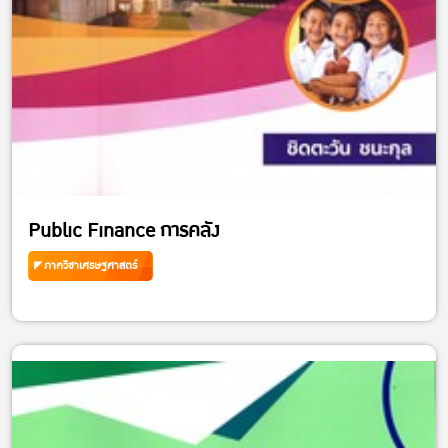
Public Finance การคลัง
ภาควิชาเศรษฐศาสตร์