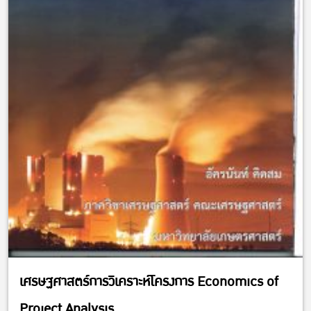
เศรษฐศาสตร์การวิเคราะห์โครงการ Economics of
Project Analysis