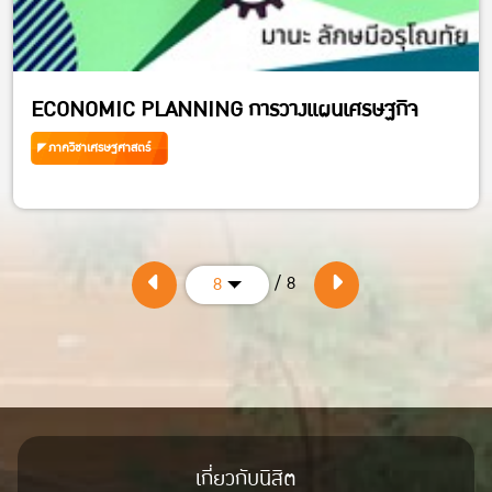
ECONOMIC PLANNING การวางแผนเศรษฐกิจ
ภาควิชาเศรษฐศาสตร์
/ 8
8
เกี่ยวกับนิสิต