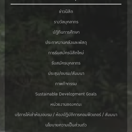
ข่าวนิสิต
รางวัลบุคลากร
ปฎิทินการศึกษา
ประกาศงานคลังและพัสดุ
การรับสมัครนิสิตใหม่
รับสมัครบุคลากร
ประชุม/อบรม/สัมมนา
ภาพกิจกรรม
Sustainable Development Goals
หน่วยงานของคณะ
บริการให้เช่าห้องอบรม / ห้องปฏิบัติการคอมพิวเตอร์ / สัมมนา
นโยบายความเป็นส่วนตัว