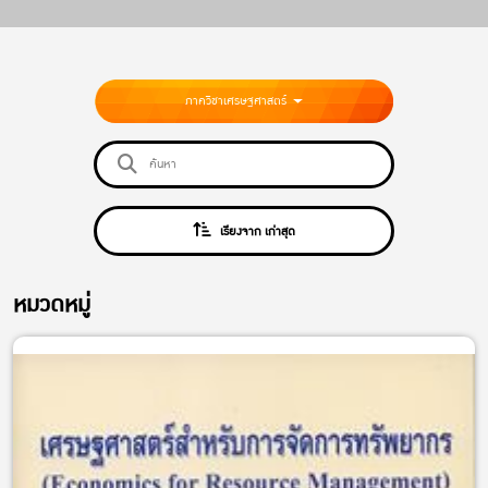
ภาควิชาเศรษฐศาสตร์
เรียงจาก เก่าสุด
หมวดหมู่