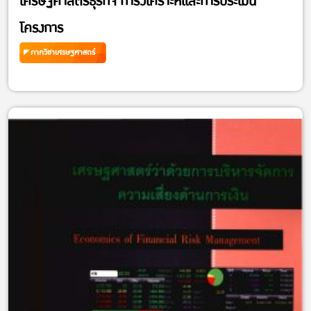
เศรษฐศาสตร์ธุรกิจ การวิเคราะห์และการประเมิน
โครงการ
ภาควิชาเศรษฐศาสตร์