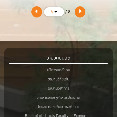
/ 8
6
เกี่ยวกับนิสิต
บริการแก่สังคม
ผลงานวิจัยเด่น
ผลงานวิชาการ
วารสารเศรษฐศาสตร์ประยุกต์
โครงการวิจัย/บริการวิชาการ
Book of Abstracts Faculty of Economics