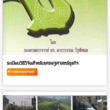
ระเบียบวิธีวิจัยสำหรับเศรษฐศาสตร์ธุรกิจ
ภาควิชาเศรษฐศาสตร์