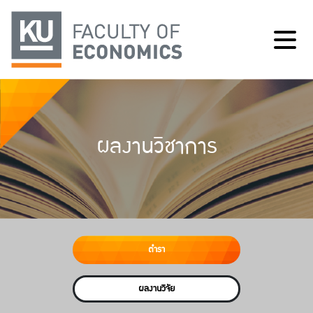
ผลงานวิชาการ
ตำรา
ผลงานวิจัย