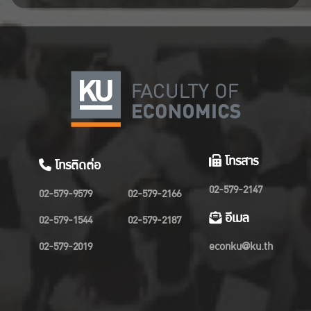
โทรสาร
โทรติดต่อ
02-579-2147
02-579-9579
02-579-2166
อีเมล
02-579-1544
02-579-2187
02-579-2019
econku@ku.th