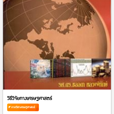
วิธีวิจัยทางเศรษฐศาสตร์
ภาควิชาเศรษฐศาสตร์