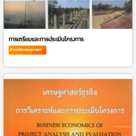
การเตรียมและการประเมินโครงการ
ภาควิชาเศรษฐศาสตร์