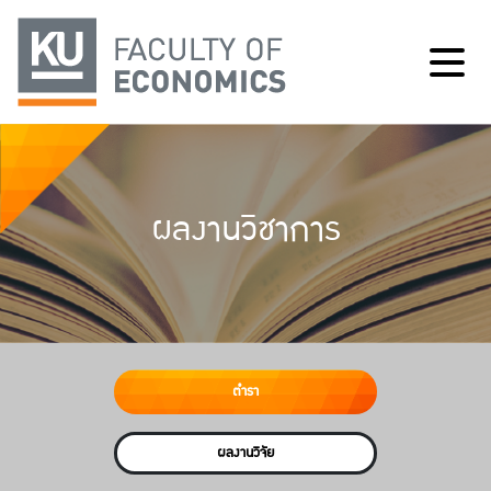
ผลงานวิชาการ
ตำรา
ผลงานวิจัย