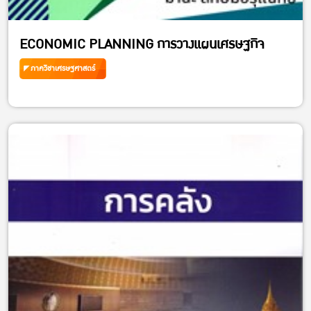
ECONOMIC PLANNING การวางแผนเศรษฐกิจ
ภาควิชาเศรษฐศาสตร์