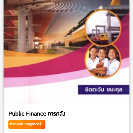
Public Finance การคลัง
ภาควิชาเศรษฐศาสตร์