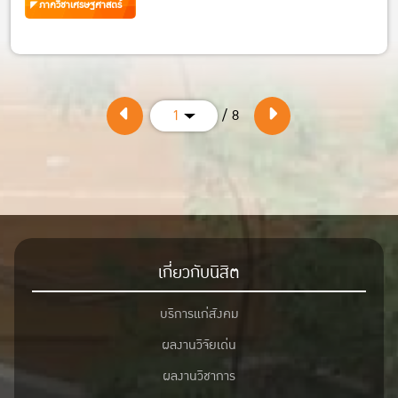
ภาควิชาเศรษฐศาสตร์
/ 8
1
เกี่ยวกับนิสิต
บริการแก่สังคม
ผลงานวิจัยเด่น
ผลงานวิชาการ