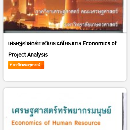
เศรษฐศาสตร์การวิเคราะห์โครงการ Economics of
Project Analysis
ภาควิชาเศรษฐศาสตร์