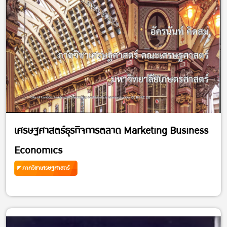
เศรษฐศาสตร์ธุรกิจการตลาด Marketing Business
Economics
ภาควิชาเศรษฐศาสตร์