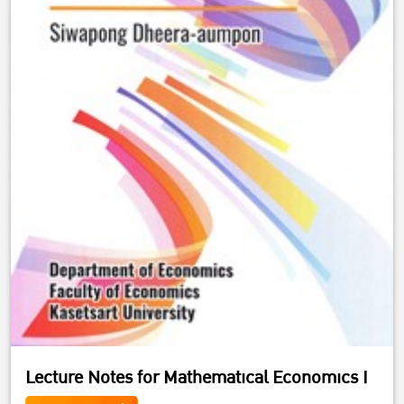
Lecture Notes for Mathematical Economics I