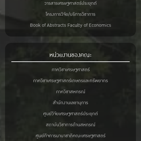
วารสารเศรษฐศาสตร์ประยุกต์
โครงการวิจัย/บริการวิชาการ
Book of Abstracts Faculty of Economics
หน่วยงานของคณะ
ภาควิชาเศรษฐศาสตร์
ภาควิชาเศรษฐศาสตร์เกษตรและทรัพยากร
ภาควิชาสหกรณ์
สำนักงานเลขานุการ
ศูนย์วิจัยเศรษฐศาสตร์ประยุกต์
สถาบันวิชาการด้านสหกรณ์
ศูนย์กิจการนานาชาติคณะเศรษฐศาสตร์