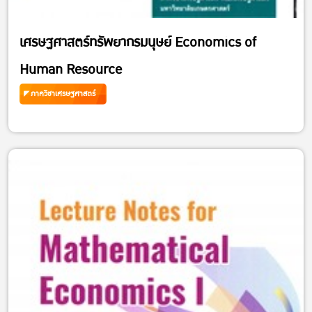
เศรษฐศาสตร์ทรัพยากรมนุษย์ Economics of
Human Resource
ภาควิชาเศรษฐศาสตร์