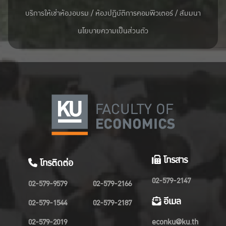
บริการให้เช่าห้องอบรม / ห้องปฏิบัติการคอมพิวเตอร์ / สัมมนา
นโยบายความเป็นส่วนตัว
โทรสาร
โทรติดต่อ
02-579-2147
02-579-9579
02-579-2166
อีเมล
02-579-1544
02-579-2187
02-579-2019
econku@ku.th