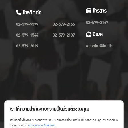
โทรสาร
โทรติดต่อ
02-579-2147
02-579-9579
02-579-2166
อีเมล
02-579-1544
02-579-2187
02-579-2019
econku@ku.th
เราให้ความสำคัญกับความเป็นส่วนตัวของคุณ
เราใช้คุกกี้เพื่อพัฒนาประสิทธิภาพ และประสบการณ์ที่ดีในการใช้เว็บไซต์ของคุณ คุณสามารถศึกษา
รายละเอียดได้ที่
นโยบายความเป็นส่วนตัว