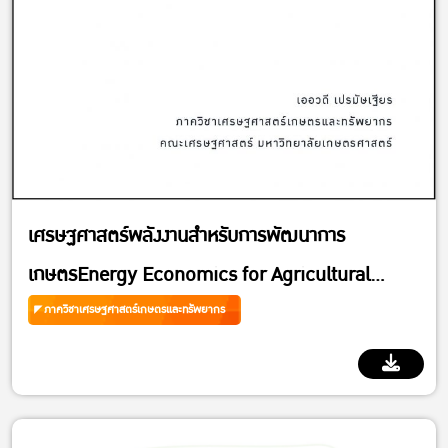
เศรษฐศาสตร์พลังงานสำหรับการพัฒนาการ
เกษตรEnergy Economics for Agricultural
Development
ภาควิชาเศรษฐศาสตร์เกษตรและทรัพยากร