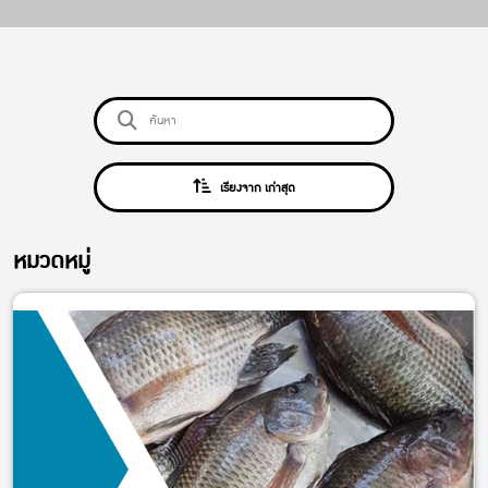
เรียงจาก เก่าสุด
หมวดหมู่