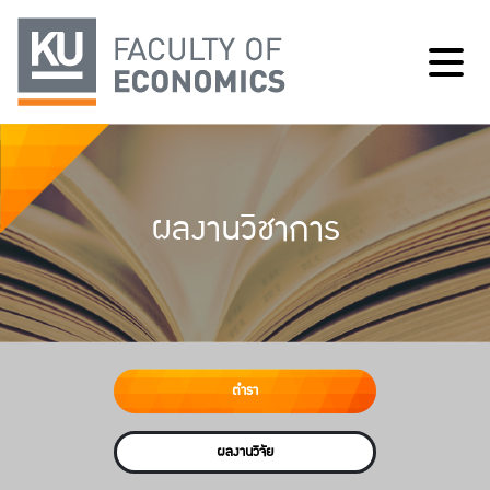
ผลงานวิชาการ
ตำรา
ผลงานวิจัย