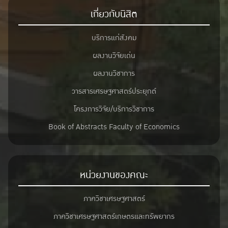
เกี่ยวกับนิสิต
บริการแก่สังคม
ผลงานวิจัยเด่น
ผลงานวิชาการ
วารสารเศรษฐศาสตร์ประยุกต์
โครงการวิจัย/บริการวิชาการ
Book of Abstracts Faculty of Economics
หน่วยงานของคณะ
ภาควิชาเศรษฐศาสตร์
ภาควิชาเศรษฐศาสตร์เกษตรและทรัพยากร