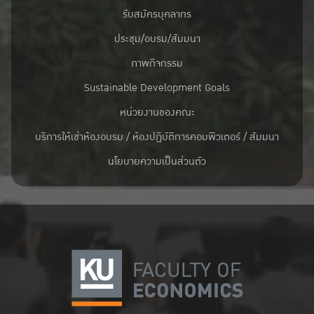
รับสมัครบุคลากร
ประชุม/อบรม/สัมมนา
ภาพกิจกรรม
Sustainable Development Goals
หน่วยงานของคณะ
บริการให้เช่าห้องอบรม / ห้องปฏิบัติการคอมพิวเตอร์ / สัมมนา
นโยบายความเป็นส่วนตัว