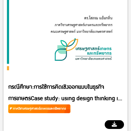
กรณีศึกษา:การใช้การคิดเชิงออกแบบในธุรกิจ
การเกษตรCase study: using design thinking in
agribusiness
ภาควิชาเศรษฐศาสตร์เกษตรและทรัพยากร