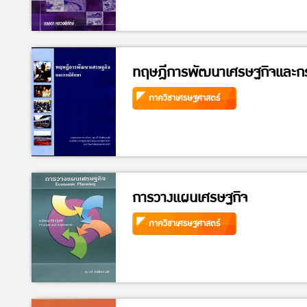
ทฤษฎีการพัฒนาเศรษฐกิจและก
ภาควิชาเศรษฐศาสตร์
การวางแผนเศรษฐกิจ
ภาควิชาเศรษฐศาสตร์