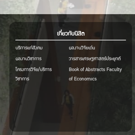
เกี่ยวกับนิสิต
บริการแก่สังคม
ผลงานวิจัยเด่น
ผลงานวิชาการ
วารสารเศรษฐศาสตร์ประยุกต์
โครงการวิจัย/บริการ
Book of Abstracts Faculty
วิชาการ
of Economics