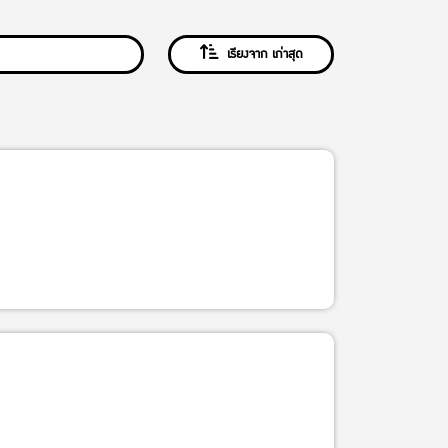
เรียงจาก เก่าสุด