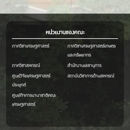
หน่วยงานของคณะ
ภาควิชาเศรษฐศาสตร์
ภาควิชาเศรษฐศาสตร์เกษตร
และทรัพยากร
ภาควิชาสหกรณ์
สำนักงานเลขานุการ
ศูนย์วิจัยเศรษฐศาสตร์
สถาบันวิชาการด้านสหกรณ์
ประยุกต์
ศูนย์กิจการนานาชาติคณะ
เศรษฐศาสตร์