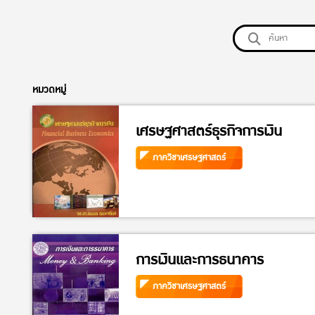
หมวดหมู่
เศรษฐศาสตร์ธุรกิจการเงิน
ภาควิชาเศรษฐศาสตร์
การเงินและการธนาคาร
ภาควิชาเศรษฐศาสตร์