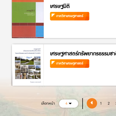
เศรษฐมิติ
ภาควิชาเศรษฐศาสตร์
เศรษฐศาสตร์ทรัพยากรธรรมชาติ
ภาควิชาเศรษฐศาสตร์
เลือกหน้า
4
1
2