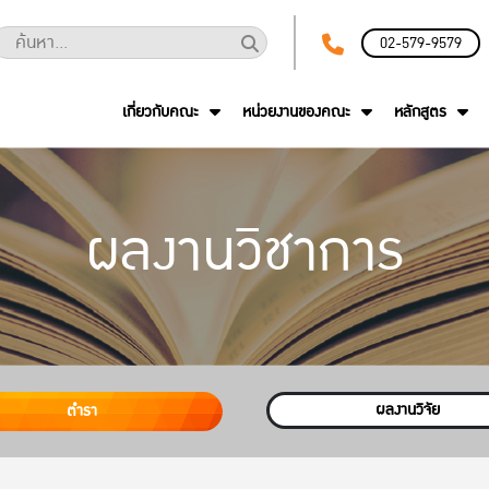
02-579-9579
เกี่ยวกับคณะ
หน่วยงานของคณะ
หลักสูตร
ผลงานวิชาการ
ผลงานวิจัย
ตำรา