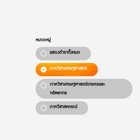
หมวดหมู่
แสดงตำราทั้งหมด
ภาควิชาเศรษฐศาสตร์
ภาควิชาเศรษฐศาสตร์เกษตรและ
ทรัพยากร
ภาควิชาสหกรณ์