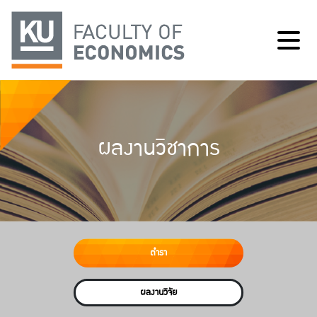
ผลงานวิชาการ
ตำรา
ผลงานวิจัย