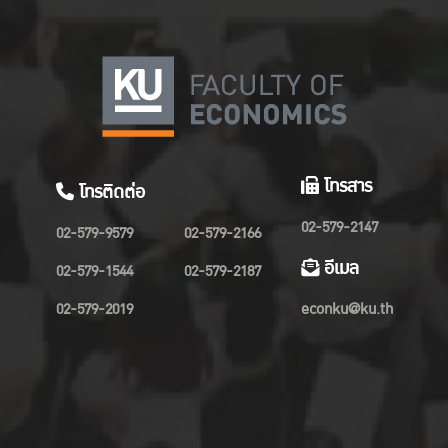
โทรสาร
โทรติดต่อ
02-579-2147
02-579-9579
02-579-2166
อีเมล
02-579-1544
02-579-2187
02-579-2019
econku@ku.th