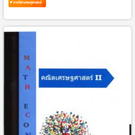
ภาควิชาเศรษฐศาสตร์