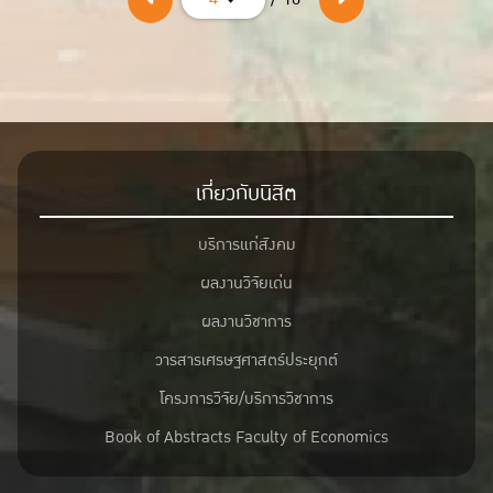
เกี่ยวกับนิสิต
บริการแก่สังคม
ผลงานวิจัยเด่น
ผลงานวิชาการ
วารสารเศรษฐศาสตร์ประยุกต์
โครงการวิจัย/บริการวิชาการ
Book of Abstracts Faculty of Economics