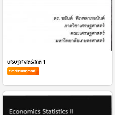
เศรษฐศาสตร์สถิติ 1
ภาควิชาเศรษฐศาสตร์