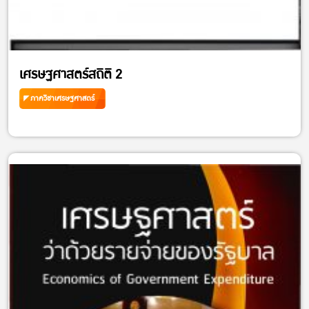
เศรษฐศาสตร์สถิติ 2
ภาควิชาเศรษฐศาสตร์